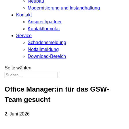
Neubau
Modernisierung und Instandhaltung
Kontakt
Ansprechpartner
Kontaktformular
Service
Schadensmeldung
Notfallmeldung
Download-Bereich
Seite wählen
Office Manager:in für das GSW-
Team gesucht
2. Juni 2026