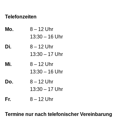
Telefonzeiten
Mo.
8 – 12 Uhr
13:30 – 16 Uhr
Di.
8 – 12 Uhr
13:30 – 17 Uhr
Mi.
8 – 12 Uhr
13:30 – 16 Uhr
Do.
8 – 12 Uhr
13:30 – 17 Uhr
Fr.
8 – 12 Uhr
Termine nur nach telefonischer Vereinbarung
Geislinger Siedlungs- und Wohnungsbau GmbH
Bebelstraße 31