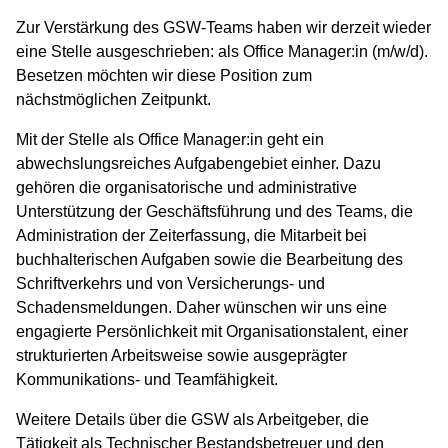
Zur Verstärkung des GSW-Teams haben wir derzeit wieder
eine Stelle ausgeschrieben: als Office Manager:in (m/w/d).
Besetzen möchten wir diese Position zum
nächstmöglichen Zeitpunkt.
Mit der Stelle als Office Manager:in geht ein
abwechslungsreiches Aufgabengebiet einher. Dazu
gehören die organisatorische und administrative
Unterstützung der Geschäftsführung und des Teams, die
Administration der Zeiterfassung, die Mitarbeit bei
buchhalterischen Aufgaben sowie die Bearbeitung des
Schriftverkehrs und von Versicherungs- und
Schadensmeldungen. Daher wünschen wir uns eine
engagierte Persönlichkeit mit Organisationstalent, einer
strukturierten Arbeitsweise sowie ausgeprägter
Kommunikations- und Teamfähigkeit.
Weitere Details über die GSW als Arbeitgeber, die
Tätigkeit als Technischer Bestandsbetreuer und den