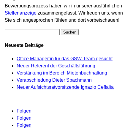
Bewerbungsprozess haben wir in unserer ausführlichen
Stellenanzeige
zusammengefasst. Wir freuen uns, wenn
Sie sich angesprochen fühlen und dort vorbeischauen!
Suche
nach:
Neueste Beiträge
Office Manager:in für das GSW-Team gesucht
Neuer Referent der Geschäftsführung
Verstärkung im Bereich Mietenbuchhaltung
Verabschiedung Dieter Spachmann
Neuer Aufsichtsratvorsitzende Ignazio Ceffalia
Folgen
Folgen
Folgen