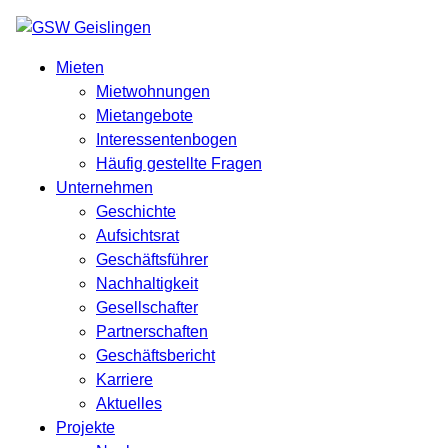
Mieten
Mietwohnungen
Mietangebote
Interessentenbogen
Häufig gestellte Fragen
Unternehmen
Geschichte
Aufsichtsrat
Geschäftsführer
Nachhaltigkeit
Gesellschafter
Partnerschaften
Geschäftsbericht
Karriere
Aktuelles
Projekte