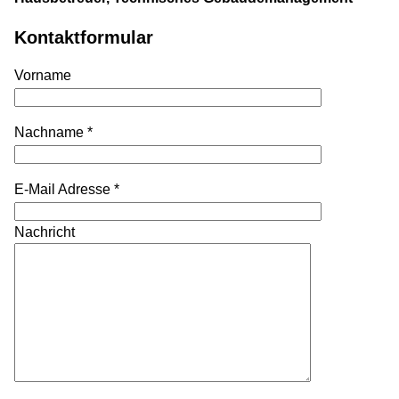
Kontakt­formular
Vorname
Nachname *
E-Mail Adresse *
Nachricht