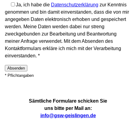
Ja, ich habe die
Datenschutzerklärung
zur Kenntnis
genommen und bin damit einverstanden, dass die von mir
angegeben Daten elektronisch erhoben und gespeichert
werden. Meine Daten werden dabei nur streng
zweckgebunden zur Bearbeitung und Beantwortung
meiner Anfrage verwendet. Mit dem Absenden des
Kontaktformulars erkläre ich mich mit der Verarbeitung
einverstanden. *
* Pflichtangaben
Sämtliche Formulare schicken Sie
uns bitte per Mail an:
info@gsw-geislingen.de