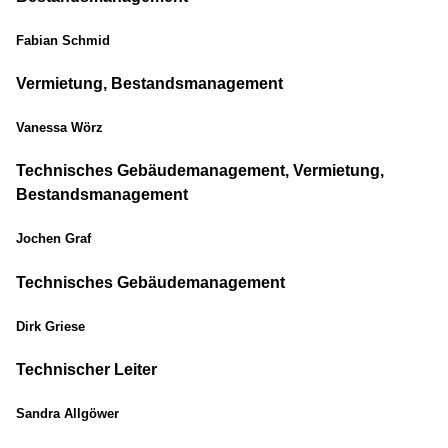
Fabian Schmid
Vermietung, Bestandsmanagement
Vanessa Wörz
Technisches Gebäudemanagement, Vermietung,
Bestandsmanagement
Jochen Graf
Technisches Gebäudemanagement
Dirk Griese
Technischer Leiter
Sandra Allgöwer