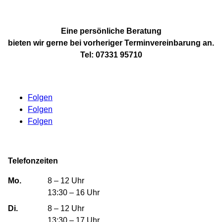
Eine persönliche Beratung
bieten wir gerne bei vorheriger Terminvereinbarung an.
Tel:
07331 95710
Folgen
Folgen
Folgen
Telefonzeiten
Mo.
8 – 12 Uhr
13:30 – 16 Uhr
Di.
8 – 12 Uhr
13:30 – 17 Uhr