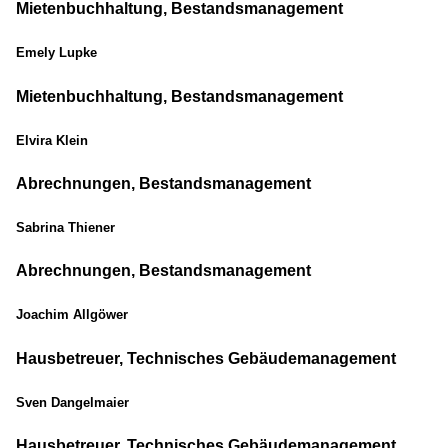
Mietenbuchhaltung, Bestandsmanagement
Emely Lupke
Mietenbuchhaltung, Bestandsmanagement
Elvira Klein
Abrechnungen, Bestandsmanagement
Sabrina Thiener
Abrechnungen, Bestandsmanagement
Joachim Allgöwer
Hausbetreuer, Technisches Gebäudemanagement
Sven Dangelmaier
Hausbetreuer, Technisches Gebäudemanagement