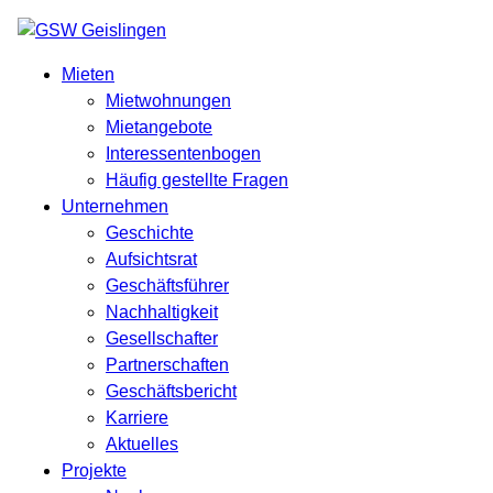
Mieten
Mietwohnungen
Mietangebote
Interessentenbogen
Häufig gestellte Fragen
Unternehmen
Geschichte
Aufsichtsrat
Geschäftsführer
Nachhaltigkeit
Gesellschafter
Partnerschaften
Geschäftsbericht
Karriere
Aktuelles
Projekte