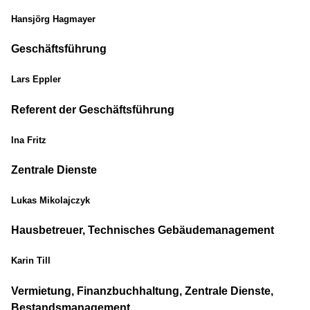
Hansjörg Hagmayer
Geschäftsführung
Lars Eppler
Referent der Geschäftsführung
Ina Fritz
Zentrale Dienste
Lukas Mikolajczyk
Hausbetreuer, Technisches Gebäudemanagement
Karin Till
Vermietung, Finanzbuchhaltung, Zentrale Dienste,
Bestandsmanagement