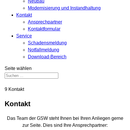
Neubau
Modernisierung und Instandhaltung
Kontakt
Ansprechpartner
Kontaktformular
Service
Schadensmeldung
Notfallmeldung
Download-Bereich
Seite wählen
9
Kontakt
Kontakt
Das Team der GSW steht Ihnen bei Ihren Anliegen gerne
zur Seite. Dies sind Ihre Ansprechpartner: