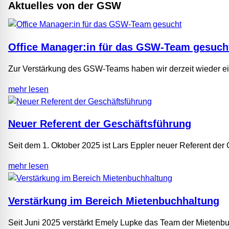
Aktuelles von der GSW
Office Manager:in für das GSW-Team gesuch
Zur Verstärkung des GSW-Teams haben wir derzeit wieder ein
mehr lesen
Neuer Referent der Geschäftsführung
Seit dem 1. Oktober 2025 ist Lars Eppler neuer Referent der
mehr lesen
Verstärkung im Bereich Mietenbuchhaltung
Seit Juni 2025 verstärkt Emely Lupke das Team der Mietenb