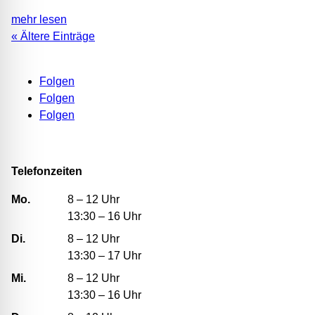
mehr lesen
« Ältere Einträge
Folgen
Folgen
Folgen
Telefonzeiten
Mo.
8 – 12 Uhr
13:30 – 16 Uhr
Di.
8 – 12 Uhr
13:30 – 17 Uhr
Mi.
8 – 12 Uhr
13:30 – 16 Uhr