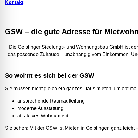
Kontakt
GSW – die gute Adresse für Mietwohn
Die Geislinger Siedlungs- und Wohnungsbau GmbH ist der
das passende Zuhause – unabhängig vom Einkommen. Und das
So wohnt es sich bei der GSW
Sie müssen nicht gleich ein ganzes Haus mieten, um optima
ansprechende Raumaufteilung
moderne Ausstattung
attraktives Wohnumfeld
Sie sehen: Mit der GSW ist Mieten in Geislingen ganz leicht 