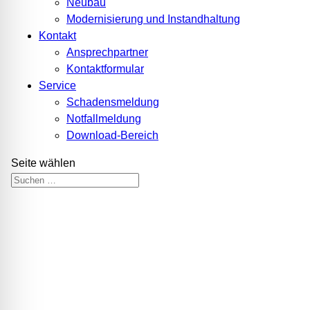
Neubau
Modernisierung und Instandhaltung
Kontakt
Ansprechpartner
Kontaktformular
Service
Schadensmeldung
Notfallmeldung
Download-Bereich
Seite wählen