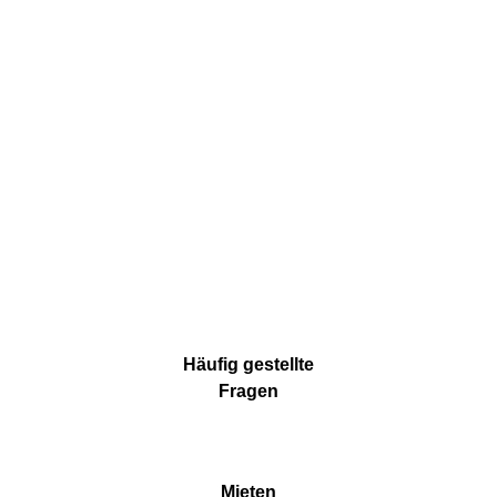
Häufig gestellte
Fragen
Mieten