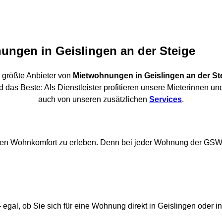
ungen in Geislingen an der Steige
 größte Anbieter von
Mietwohnungen in Geislingen an der St
 Beste: Als Dienstleister profitieren unsere Mieterinnen un
auch von unseren zusätzlichen
Services
.
len Wohnkomfort zu erleben. Denn bei jeder Wohnung der GSW d
– egal, ob Sie sich für eine Wohnung direkt in Geislingen oder