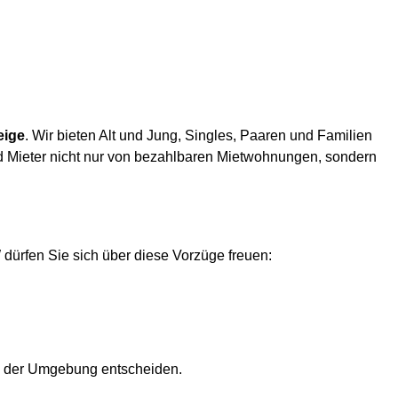
eige
. Wir bieten Alt und Jung, Singles, Paaren und Familien
d Mieter nicht nur von bezahlbaren Mietwohnungen, sondern
ürfen Sie sich über diese Vorzüge freuen:
 in der Umgebung entscheiden.