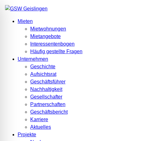
Mieten
Mietwohnungen
Mietangebote
Interessentenbogen
Häufig gestellte Fragen
Unternehmen
Geschichte
Aufsichtsrat
Geschäftsführer
Nachhaltigkeit
Gesellschafter
Partnerschaften
Geschäftsbericht
Karriere
Aktuelles
Projekte