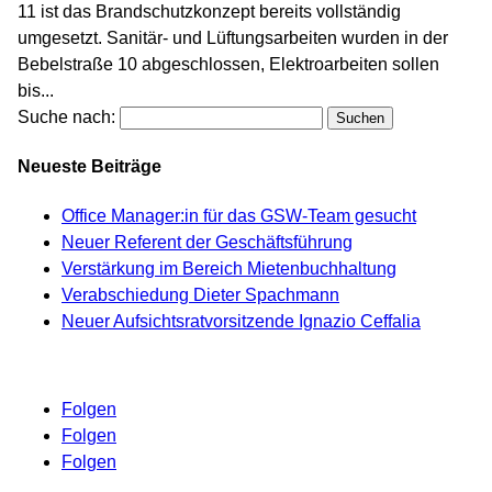
11 ist das Brandschutzkonzept bereits vollständig
umgesetzt. Sanitär- und Lüftungsarbeiten wurden in der
Bebelstraße 10 abgeschlossen, Elektroarbeiten sollen
bis...
Suche nach:
Neueste Beiträge
Office Manager:in für das GSW-Team gesucht
Neuer Referent der Geschäftsführung
Verstärkung im Bereich Mietenbuchhaltung
Verabschiedung Dieter Spachmann
Neuer Aufsichtsratvorsitzende Ignazio Ceffalia
Folgen
Folgen
Folgen