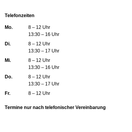
Telefonzeiten
Mo.
8 – 12 Uhr
13:30 – 16 Uhr
Di.
8 – 12 Uhr
13:30 – 17 Uhr
Mi.
8 – 12 Uhr
13:30 – 16 Uhr
Do.
8 – 12 Uhr
13:30 – 17 Uhr
Fr.
8 – 12 Uhr
Termine nur nach telefonischer Vereinbarung
Geislinger Siedlungs- und Wohnungsbau GmbH
Bebelstraße 31