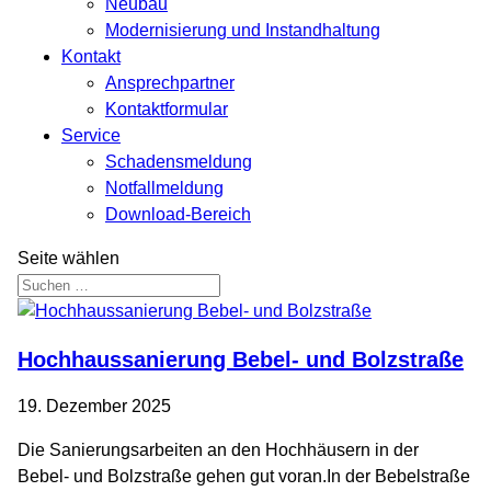
Neubau
Modernisierung und Instandhaltung
Kontakt
Ansprechpartner
Kontaktformular
Service
Schadensmeldung
Notfallmeldung
Download-Bereich
Seite wählen
Hochhaussanierung Bebel- und Bolzstraße
19. Dezember 2025
Die Sanierungsarbeiten an den Hochhäusern in der
Bebel- und Bolzstraße gehen gut voran.In der Bebelstraße