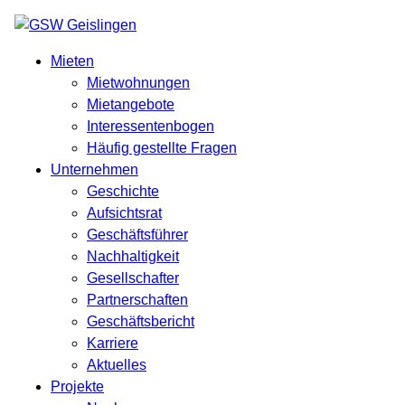
Mieten
Mietwohnungen
Mietangebote
Interessentenbogen
Häufig gestellte Fragen
Unternehmen
Geschichte
Aufsichtsrat
Geschäftsführer
Nachhaltigkeit
Gesellschafter
Partnerschaften
Geschäftsbericht
Karriere
Aktuelles
Projekte