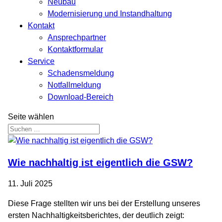
Neubau
Modernisierung und Instandhaltung
Kontakt
Ansprechpartner
Kontaktformular
Service
Schadensmeldung
Notfallmeldung
Download-Bereich
Seite wählen
Wie nachhaltig ist eigentlich die GSW?
11. Juli 2025
Diese Frage stellten wir uns bei der Erstellung unseres
ersten Nachhaltigkeitsberichtes, der deutlich zeigt: