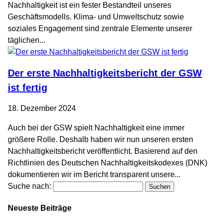
Nachhaltigkeit ist ein fester Bestandteil unseres
Geschäftsmodells. Klima- und Umweltschutz sowie
soziales Engagement sind zentrale Elemente unserer
täglichen...
Der erste Nachhaltigkeitsbericht der GSW
ist fertig
18. Dezember 2024
Auch bei der GSW spielt Nachhaltigkeit eine immer
größere Rolle. Deshalb haben wir nun unseren ersten
Nachhaltigkeitsbericht veröffentlicht. Basierend auf den
Richtlinien des Deutschen Nachhaltigkeitskodexes (DNK)
dokumentieren wir im Bericht transparent unsere...
Suche nach:
Neueste Beiträge