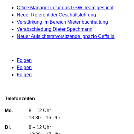
Office Manager:in für das GSW-Team gesucht
Neuer Referent der Geschäftsführung
Verstärkung im Bereich Mietenbuchhaltung
Verabschiedung Dieter Spachmann
Neuer Aufsichtsratvorsitzende Ignazio Ceffalia
Folgen
Folgen
Folgen
Telefonzeiten
Mo.
8 – 12 Uhr
13:30 – 16 Uhr
Di.
8 – 12 Uhr