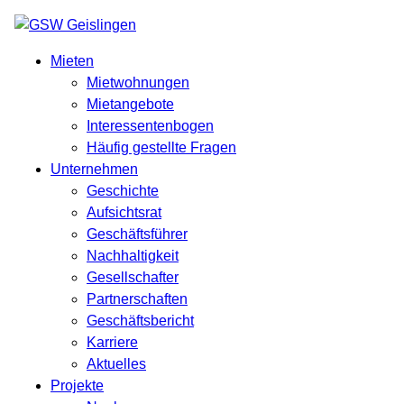
Mieten
Mietwohnungen
Mietangebote
Interessentenbogen
Häufig gestellte Fragen
Unternehmen
Geschichte
Aufsichtsrat
Geschäftsführer
Nachhaltigkeit
Gesellschafter
Partnerschaften
Geschäftsbericht
Karriere
Aktuelles
Projekte