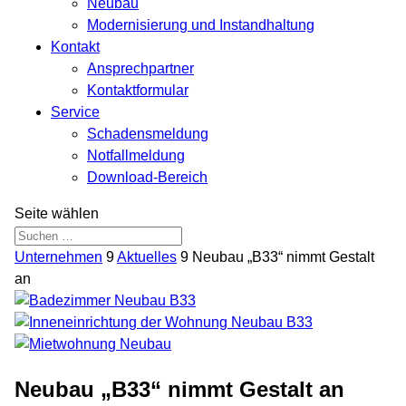
Neubau
Modernisierung und Instandhaltung
Kontakt
Ansprechpartner
Kontaktformular
Service
Schadensmeldung
Notfallmeldung
Download-Bereich
Seite wählen
Unternehmen
9
Aktuelles
9
Neubau „B33“ nimmt Gestalt
an
Neubau „B33“ nimmt Gestalt an