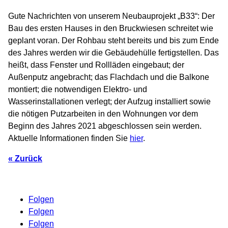
Gute Nachrichten von unserem Neubauprojekt „B33“: Der
Bau des ersten Hauses in den Bruckwiesen schreitet wie
geplant voran. Der Rohbau steht bereits und bis zum Ende
des Jahres werden wir die Gebäudehülle fertigstellen. Das
heißt, dass Fenster und Rollläden eingebaut; der
Außenputz angebracht; das Flachdach und die Balkone
montiert; die notwendigen Elektro- und
Wasserinstallationen verlegt; der Aufzug installiert sowie
die nötigen Putzarbeiten in den Wohnungen vor dem
Beginn des Jahres 2021 abgeschlossen sein werden.
Aktuelle Informationen finden Sie
hier
.
« Zurück
Folgen
Folgen
Folgen