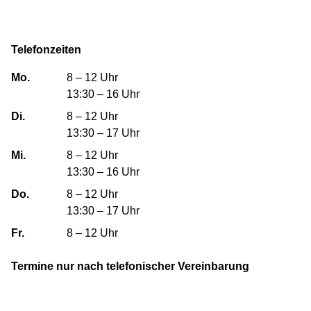
Telefonzeiten
Mo.
8 – 12 Uhr
13:30 – 16 Uhr
Di.
8 – 12 Uhr
13:30 – 17 Uhr
Mi.
8 – 12 Uhr
13:30 – 16 Uhr
Do.
8 – 12 Uhr
13:30 – 17 Uhr
Fr.
8 – 12 Uhr
Termine nur nach telefonischer Vereinbarung
Geislinger Siedlungs- und Wohnungsbau GmbH