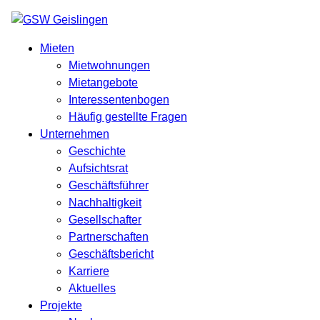
Mieten
Mietwohnungen
Mietangebote
Interessentenbogen
Häufig gestellte Fragen
Unternehmen
Geschichte
Aufsichtsrat
Geschäftsführer
Nachhaltigkeit
Gesellschafter
Partnerschaften
Geschäftsbericht
Karriere
Aktuelles
Projekte