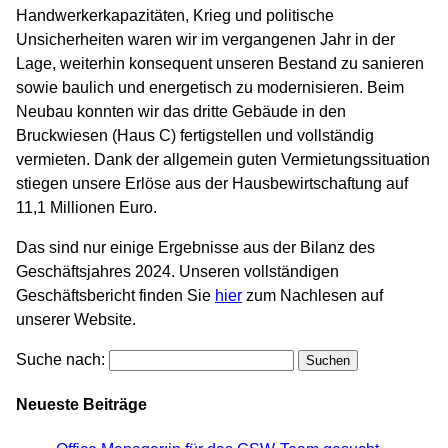
Handwerkerkapazitäten, Krieg und politische
Unsicherheiten waren wir im vergangenen Jahr in der
Lage, weiterhin konsequent unseren Bestand zu sanieren
sowie baulich und energetisch zu modernisieren. Beim
Neubau konnten wir das dritte Gebäude in den
Bruckwiesen (Haus C) fertigstellen und vollständig
vermieten. Dank der allgemein guten Vermietungssituation
stiegen unsere Erlöse aus der Hausbewirtschaftung auf
11,1 Millionen Euro.
Das sind nur einige Ergebnisse aus der Bilanz des
Geschäftsjahres 2024. Unseren vollständigen
Geschäftsbericht finden Sie
hier
zum Nachlesen auf
unserer Website.
Suche nach:
Neueste Beiträge