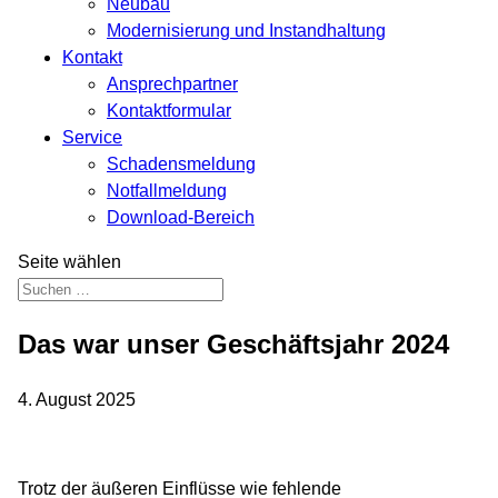
Neubau
Modernisierung und Instandhaltung
Kontakt
Ansprechpartner
Kontaktformular
Service
Schadensmeldung
Notfallmeldung
Download-Bereich
Seite wählen
Das war unser Geschäftsjahr 2024
4. August 2025
Trotz der äußeren Einflüsse wie fehlende