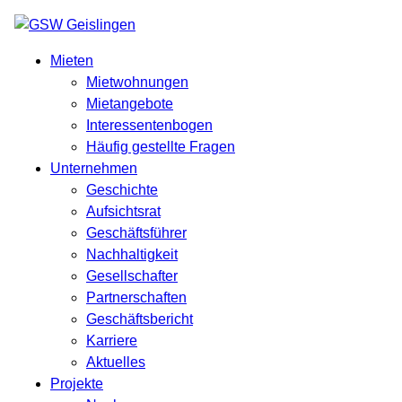
Mieten
Mietwohnungen
Mietangebote
Interessentenbogen
Häufig gestellte Fragen
Unternehmen
Geschichte
Aufsichtsrat
Geschäftsführer
Nachhaltigkeit
Gesellschafter
Partnerschaften
Geschäftsbericht
Karriere
Aktuelles
Projekte