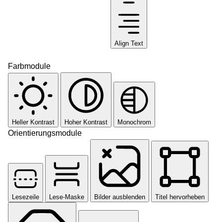
Align Text
Farbmodule
Heller Kontrast
Hoher Kontrast
Monochrom
Orientierungsmodule
Lesezeile
Lese-Maske
Bilder ausblenden
Titel hervorheben