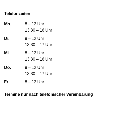
Telefonzeiten
Mo.
8 – 12 Uhr
13:30 – 16 Uhr
Di.
8 – 12 Uhr
13:30 – 17 Uhr
Mi.
8 – 12 Uhr
13:30 – 16 Uhr
Do.
8 – 12 Uhr
13:30 – 17 Uhr
Fr.
8 – 12 Uhr
Termine nur nach telefonischer Vereinbarung
Geislinger Siedlungs- und Wohnungsbau GmbH
Bebelstraße 31