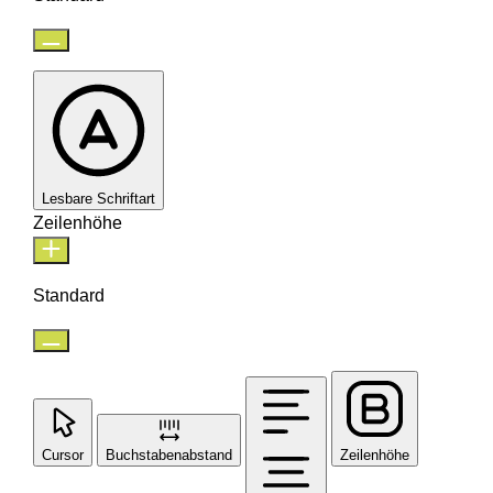
Lesbare Schriftart
Zeilenhöhe
Standard
Cursor
Buchstabenabstand
Zeilenhöhe