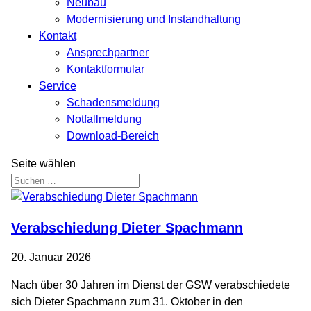
Neubau
Modernisierung und Instandhaltung
Kontakt
Ansprechpartner
Kontaktformular
Service
Schadensmeldung
Notfallmeldung
Download-Bereich
Seite wählen
Verabschiedung Dieter Spachmann
20. Januar 2026
Nach über 30 Jahren im Dienst der GSW verabschiedete
sich Dieter Spachmann zum 31. Oktober in den