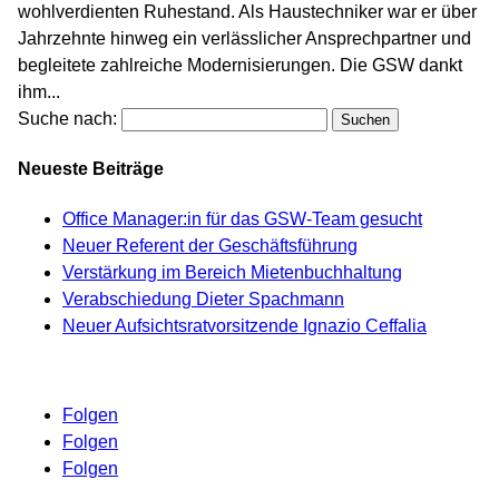
wohlverdienten Ruhestand. Als Haustechniker war er über
Jahrzehnte hinweg ein verlässlicher Ansprechpartner und
begleitete zahlreiche Modernisierungen. Die GSW dankt
ihm...
Suche nach:
Neueste Beiträge
Office Manager:in für das GSW-Team gesucht
Neuer Referent der Geschäftsführung
Verstärkung im Bereich Mietenbuchhaltung
Verabschiedung Dieter Spachmann
Neuer Aufsichtsratvorsitzende Ignazio Ceffalia
Folgen
Folgen
Folgen