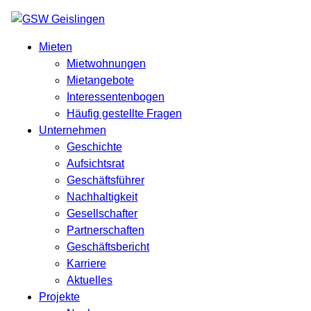
Mieten
Mietwohnungen
Mietangebote
Interessentenbogen
Häufig gestellte Fragen
Unternehmen
Geschichte
Aufsichtsrat
Geschäftsführer
Nachhaltigkeit
Gesellschafter
Partnerschaften
Geschäftsbericht
Karriere
Aktuelles
Projekte