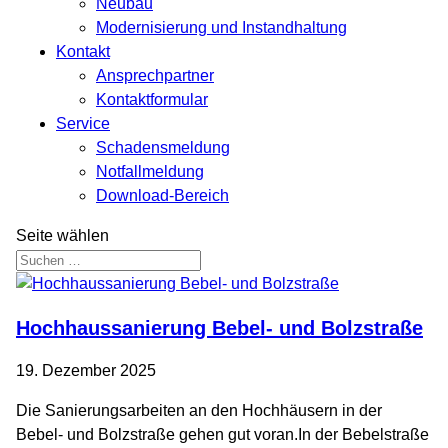
Neubau
Modernisierung und Instandhaltung
Kontakt
Ansprechpartner
Kontaktformular
Service
Schadensmeldung
Notfallmeldung
Download-Bereich
Seite wählen
Hochhaussanierung Bebel- und Bolzstraße
19. Dezember 2025
Die Sanierungsarbeiten an den Hochhäusern in der
Bebel- und Bolzstraße gehen gut voran.In der Bebelstraße