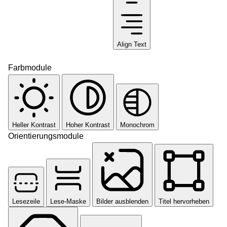
Align Text
Farbmodule
Heller Kontrast
Hoher Kontrast
Monochrom
Orientierungsmodule
Lesezeile
Lese-Maske
Bilder ausblenden
Titel hervorheben