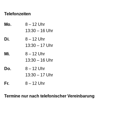
Telefonzeiten
Mo.
8 – 12 Uhr
13:30 – 16 Uhr
Di.
8 – 12 Uhr
13:30 – 17 Uhr
Mi.
8 – 12 Uhr
13:30 – 16 Uhr
Do.
8 – 12 Uhr
13:30 – 17 Uhr
Fr.
8 – 12 Uhr
Termine nur nach telefonischer Vereinbarung
Geislinger Siedlungs- und Wohnungsbau GmbH
Bebelstraße 31