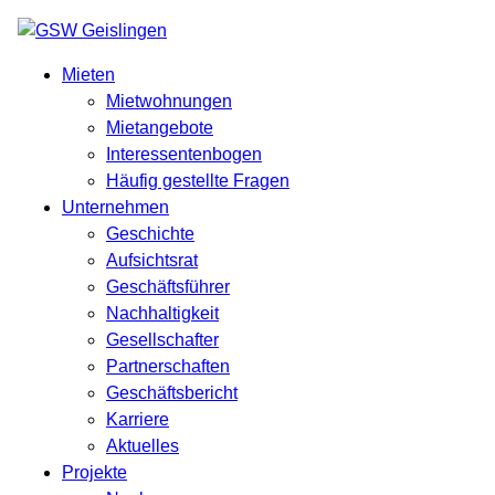
Mieten
Mietwohnungen
Mietangebote
Interessentenbogen
Häufig gestellte Fragen
Unternehmen
Geschichte
Aufsichtsrat
Geschäftsführer
Nachhaltigkeit
Gesellschafter
Partnerschaften
Geschäftsbericht
Karriere
Aktuelles
Projekte