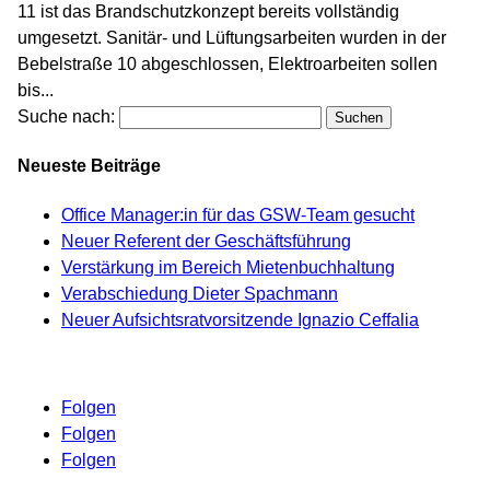
11 ist das Brandschutzkonzept bereits vollständig
umgesetzt. Sanitär- und Lüftungsarbeiten wurden in der
Bebelstraße 10 abgeschlossen, Elektroarbeiten sollen
bis...
Suche nach:
Neueste Beiträge
Office Manager:in für das GSW-Team gesucht
Neuer Referent der Geschäftsführung
Verstärkung im Bereich Mietenbuchhaltung
Verabschiedung Dieter Spachmann
Neuer Aufsichtsratvorsitzende Ignazio Ceffalia
Folgen
Folgen
Folgen