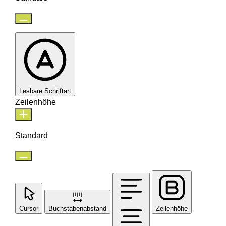
Lesbare Schriftart
Zeilenhöhe
Standard
Cursor
Buchstabenabstand
Zeilenhöhe